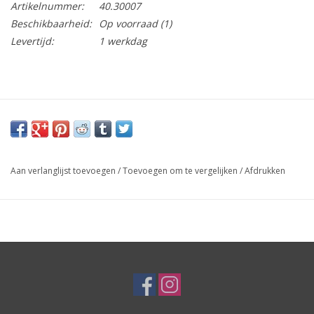
Artikelnummer:
40.30007
Beschikbaarheid:
Op voorraad
(1)
Levertijd:
1 werkdag
Aan verlanglijst toevoegen
/
Toevoegen om te vergelijken
/
Afdrukken