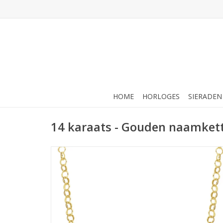
HOME
HORLOGES
SIERADEN
14 karaats - Gouden naamket