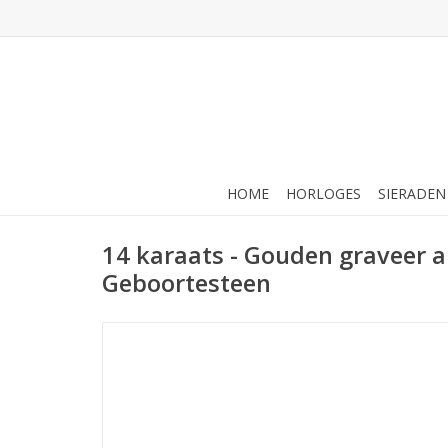
HOME
HORLOGES
SIERADEN
14 karaats - Gouden graveer 
Geboortesteen