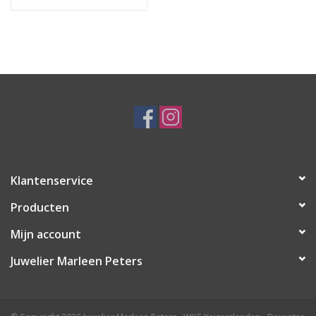
Klantenservice
Producten
Mijn account
Juwelier Marleen Peters