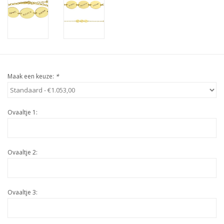
Maak een keuze:
*
Ovaaltje 1:
Ovaaltje 2:
Ovaaltje 3: