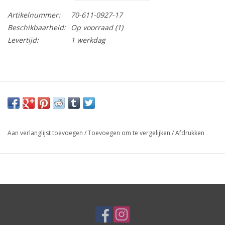
Artikelnummer:
70-611-0927-17
Beschikbaarheid:
Op voorraad
(1)
Levertijd:
1 werkdag
Aan verlanglijst toevoegen
/
Toevoegen om te vergelijken
/
Afdrukken