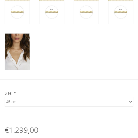
Size:
*
€1.299,00