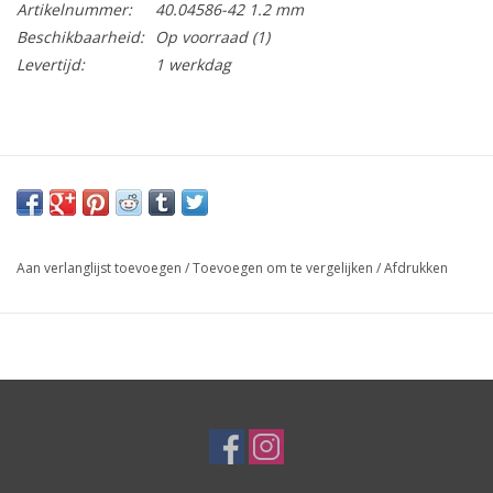
Artikelnummer:
40.04586-42 1.2 mm
Beschikbaarheid:
Op voorraad
(1)
Levertijd:
1 werkdag
Aan verlanglijst toevoegen
/
Toevoegen om te vergelijken
/
Afdrukken