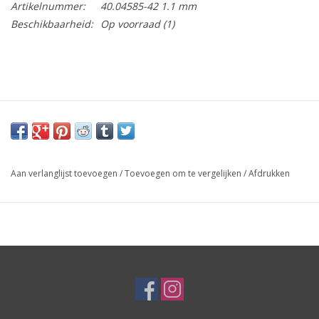
Artikelnummer:
40.04585-42 1.1 mm
Beschikbaarheid:
Op voorraad
(1)
Aan verlanglijst toevoegen
/
Toevoegen om te vergelijken
/
Afdrukken