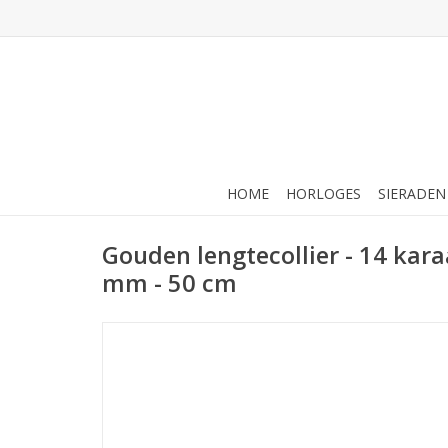
HOME
HORLOGES
SIERADEN
Gouden lengtecollier - 14 kara
mm - 50 cm