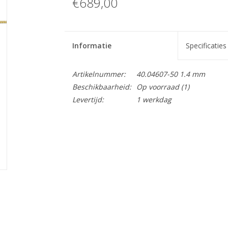
€689,00
Informatie
Specificaties
Artikelnummer:
40.04607-50 1.4 mm
Beschikbaarheid:
Op voorraad
(1)
Levertijd:
1 werkdag