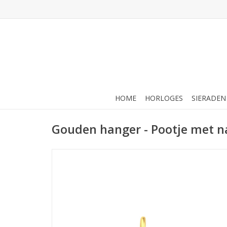
HOME
HORLOGES
SIERADEN
Gouden hanger - Pootje met 