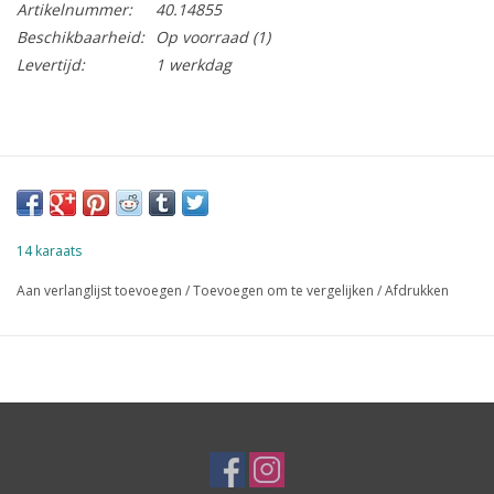
Artikelnummer:
40.14855
Beschikbaarheid:
Op voorraad
(1)
Levertijd:
1 werkdag
14 karaats
Aan verlanglijst toevoegen
/
Toevoegen om te vergelijken
/
Afdrukken