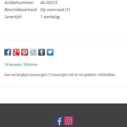
Artikelnummer:
40.20315
Beschikbaarheid:
Op voorraad
(1)
Levertijd:
1 werkdag
14 karaats
/
Zirkonia
Aan verlanglijst toevoegen
/
Toevoegen om te vergelijken
/
Afdrukken