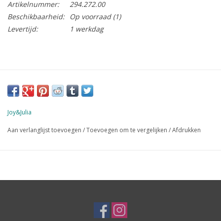
Artikelnummer:
294.272.00
Beschikbaarheid:
Op voorraad
(1)
Levertijd:
1 werkdag
Joy&Julia
Aan verlanglijst toevoegen
/
Toevoegen om te vergelijken
/
Afdrukken