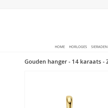
HOME
HORLOGES
SIERADEN
Gouden hanger - 14 karaats - Zi