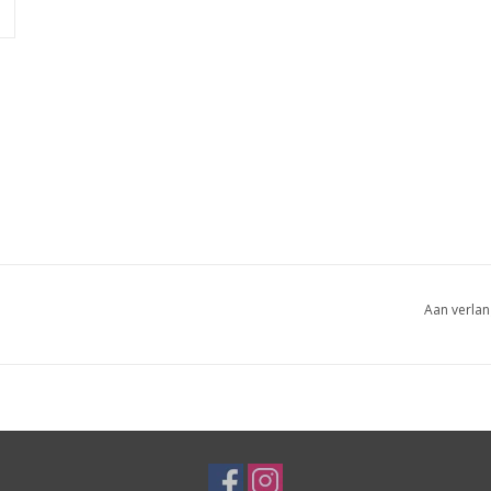
Aan verlan