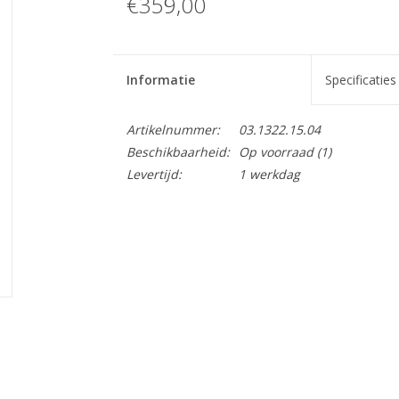
€359,00
Informatie
Specificaties
Artikelnummer:
03.1322.15.04
Beschikbaarheid:
Op voorraad
(1)
Levertijd:
1 werkdag