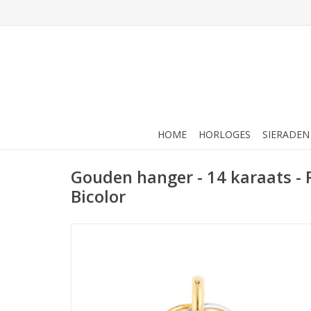
HOME
HORLOGES
SIERADEN
Gouden hanger - 14 karaats - 
Bicolor