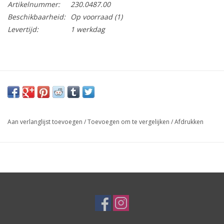
Artikelnummer:
230.0487.00
Beschikbaarheid:
Op voorraad
(1)
Levertijd:
1 werkdag
Aan verlanglijst toevoegen
/
Toevoegen om te vergelijken
/
Afdrukken