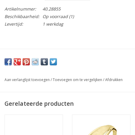
Artikelnummer:
40.28855
Beschikbaarheid:
Op voorraad
(1)
Levertijd:
1 werkdag
Aan verlanglijst toevoegen
/
Toevoegen om te vergelijken
/
Afdrukken
Gerelateerde producten