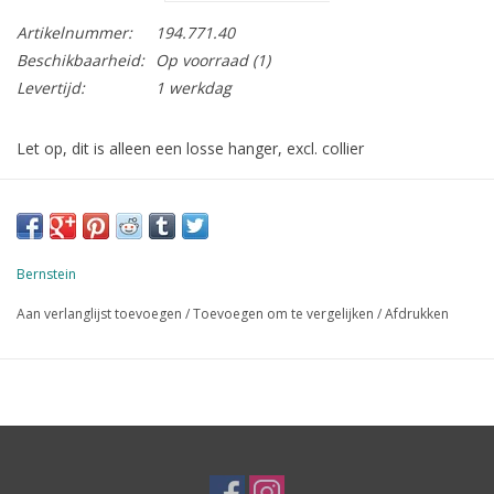
Artikelnummer:
194.771.40
Beschikbaarheid:
Op voorraad
(1)
Levertijd:
1 werkdag
Let op, dit is alleen een losse hanger, excl. collier
Bernstein
Aan verlanglijst toevoegen
/
Toevoegen om te vergelijken
/
Afdrukken