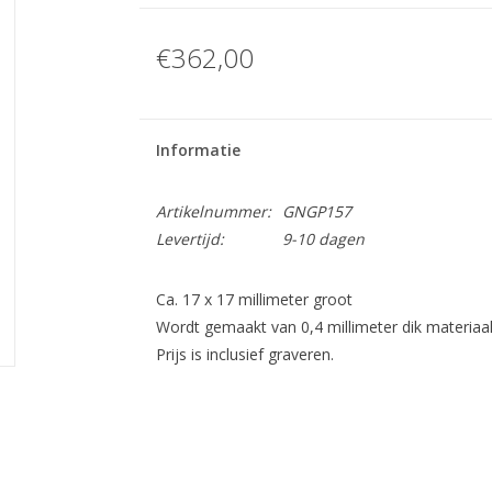
€362,00
Informatie
Artikelnummer:
GNGP157
Levertijd:
9-10 dagen
Ca. 17 x 17 millimeter groot
Wordt gemaakt van 0,4 millimeter dik materiaal
Prijs is inclusief graveren.