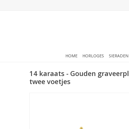
HOME
HORLOGES
SIERADEN
14 karaats - Gouden graveerpl
twee voetjes