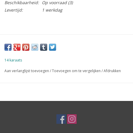
Beschikbaarheid:
Op voorraad
(3)
Levertijd:
1 werkdag
14 karaats
Aan verlanglijst toevoegen
/
Toevoegen om te vergelijken
/
Afdrukken