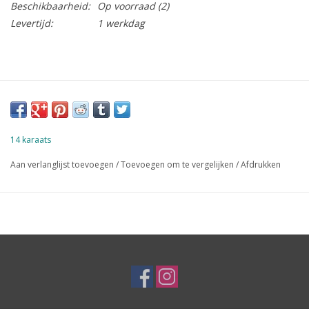
Beschikbaarheid:
Op voorraad
(2)
Levertijd:
1 werkdag
14 karaats
Aan verlanglijst toevoegen
/
Toevoegen om te vergelijken
/
Afdrukken