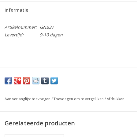
Informatie
Artikelnummer:
GNB37
Levertijd:
9-10 dagen
Aan verlanglijst toevoegen
/
Toevoegen om te vergelijken
/
Afdrukken
Gerelateerde producten