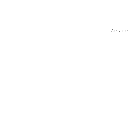
Aan verlan