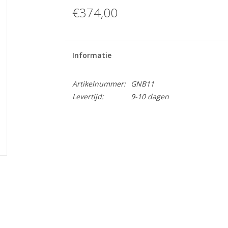
€374,00
Informatie
Artikelnummer:
GNB11
Levertijd:
9-10 dagen