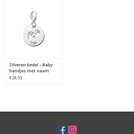
Zilveren bedel - Baby
handjes met naam
€28,95