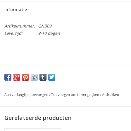
Informatie
Artikelnummer:
GNB09
Levertijd:
9-10 dagen
Aan verlanglijst toevoegen
/
Toevoegen om te vergelijken
/
Afdrukken
Gerelateerde producten