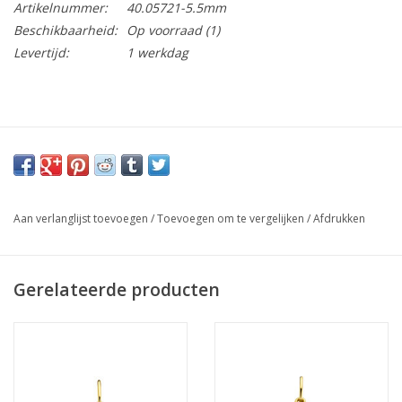
Artikelnummer:
40.05721-5.5mm
Beschikbaarheid:
Op voorraad
(1)
Levertijd:
1 werkdag
Aan verlanglijst toevoegen
/
Toevoegen om te vergelijken
/
Afdrukken
Gerelateerde producten