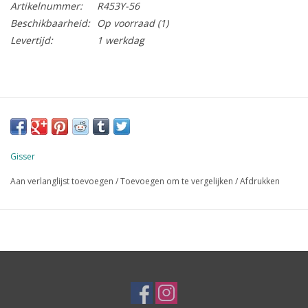
Artikelnummer:
R453Y-56
Beschikbaarheid:
Op voorraad
(1)
Levertijd:
1 werkdag
Gisser
Aan verlanglijst toevoegen
/
Toevoegen om te vergelijken
/
Afdrukken