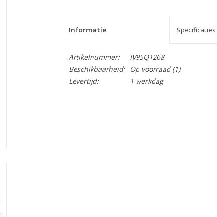
Informatie
Specificaties
Artikelnummer:
IV95Q1268
Beschikbaarheid:
Op voorraad
(1)
Levertijd:
1 werkdag