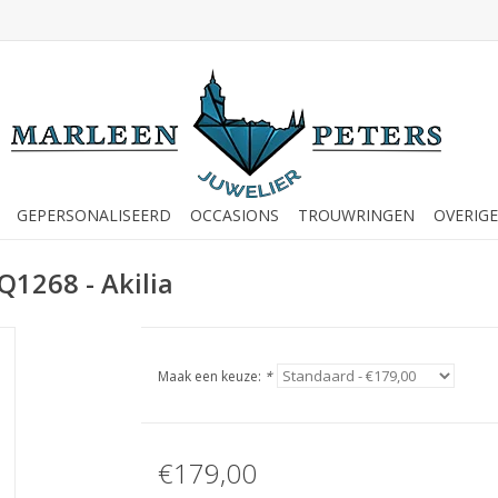
GEPERSONALISEERD
OCCASIONS
TROUWRINGEN
OVERIGE
Q1268 - Akilia
Maak een keuze:
*
€179,00