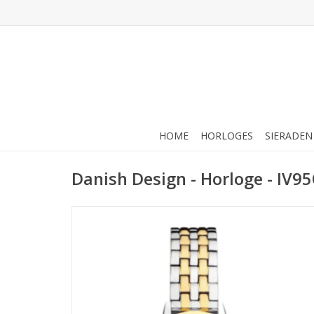
HOME
HORLOGES
SIERADEN
Danish Design - Horloge - IV95