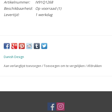
Artikelnummer:
IV91Q1268
Beschikbaarheid:
Op voorraad
(1)
Levertijd:
1 werkdag
Danish Design
Aan verlanglijst toevoegen
/
Toevoegen om te vergelijken
/
Afdrukken