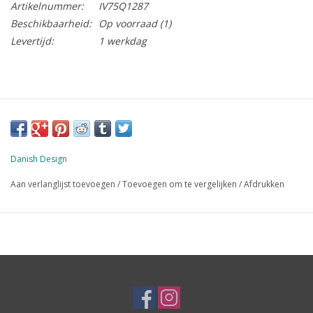
Artikelnummer:
IV75Q1287
Beschikbaarheid:
Op voorraad
(1)
Levertijd:
1 werkdag
Danish Design
Aan verlanglijst toevoegen
/
Toevoegen om te vergelijken
/
Afdrukken