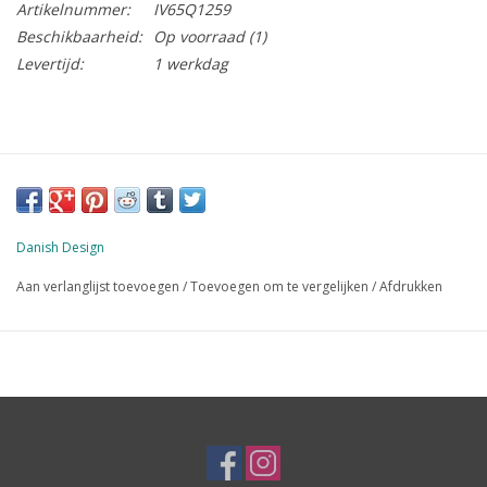
Artikelnummer:
IV65Q1259
Beschikbaarheid:
Op voorraad
(1)
Levertijd:
1 werkdag
Danish Design
Aan verlanglijst toevoegen
/
Toevoegen om te vergelijken
/
Afdrukken