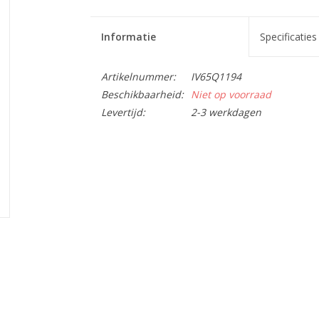
Informatie
Specificaties
Artikelnummer:
IV65Q1194
Beschikbaarheid:
Niet op voorraad
Levertijd:
2-3 werkdagen