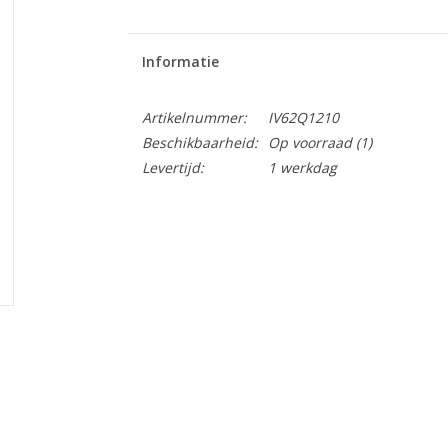
Informatie
Artikelnummer:
IV62Q1210
Beschikbaarheid:
Op voorraad
(1)
Levertijd:
1 werkdag