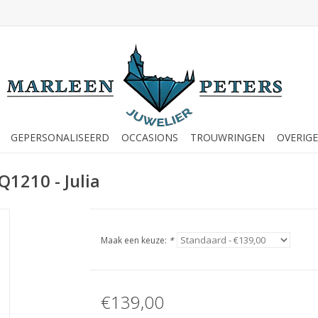
GEPERSONALISEERD
OCCASIONS
TROUWRINGEN
OVERIGE
Q1210 - Julia
Maak een keuze:
*
€139,00