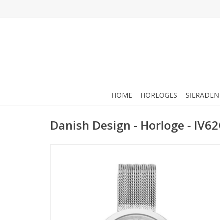
HOME
HORLOGES
SIERADEN
Danish Design - Horloge - IV62