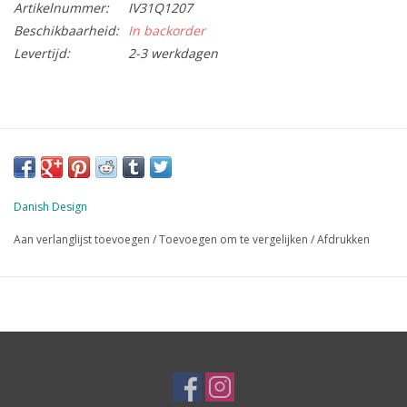
Artikelnummer:
IV31Q1207
Beschikbaarheid:
In backorder
Levertijd:
2-3 werkdagen
Danish Design
Aan verlanglijst toevoegen
/
Toevoegen om te vergelijken
/
Afdrukken