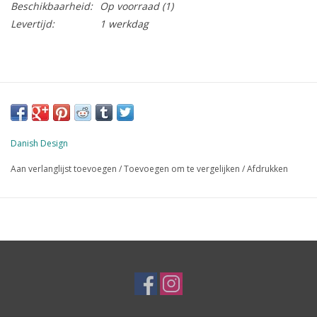
Beschikbaarheid:
Op voorraad
(1)
Levertijd:
1 werkdag
Danish Design
Aan verlanglijst toevoegen
/
Toevoegen om te vergelijken
/
Afdrukken