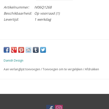
Artikelnummer:
IV06Q1268
Beschikbaarheid:
Op voorraad
(1)
Levertijd:
1 werkdag
Danish Design
Aan verlanglijst toevoegen
/
Toevoegen om te vergelijken
/
Afdrukken