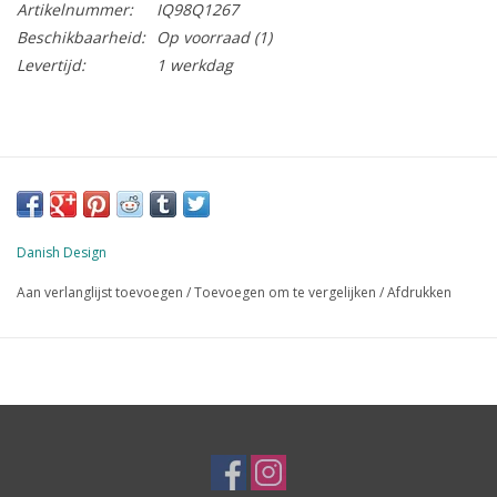
Artikelnummer:
IQ98Q1267
Beschikbaarheid:
Op voorraad
(1)
Levertijd:
1 werkdag
Danish Design
Aan verlanglijst toevoegen
/
Toevoegen om te vergelijken
/
Afdrukken