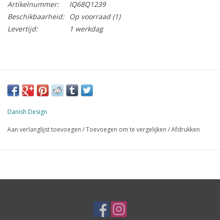
Artikelnummer:
IQ68Q1239
Beschikbaarheid:
Op voorraad
(1)
Levertijd:
1 werkdag
Danish Design
Aan verlanglijst toevoegen
/
Toevoegen om te vergelijken
/
Afdrukken