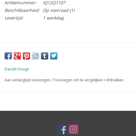
Artikelnummer:
IQ12Q1107
Beschikbaarheid:
Op voorraad
(1)
Levertijd:
1 werkdag
Danish Design
Aan verlanglijst toevoegen
/
Toevoegen om te vergelijken
/
Afdrukken