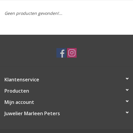
Merken
Geen producten gevonden!...
Cadeaukaarten
Klantenservice
Producten
Mijn account
Juwelier Marleen Peters