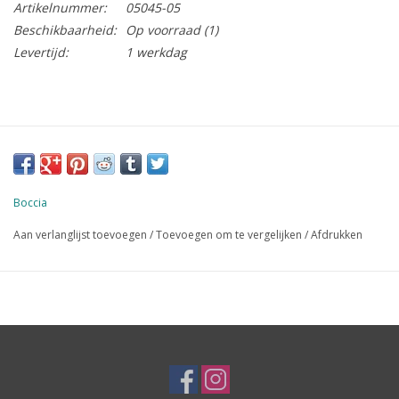
Artikelnummer:
05045-05
Beschikbaarheid:
Op voorraad
(1)
Levertijd:
1 werkdag
Boccia
Aan verlanglijst toevoegen
/
Toevoegen om te vergelijken
/
Afdrukken