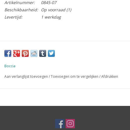
Artikelnummer:
0845-07
Beschikbaarheid:
Op voorraad
(1)
Levertijd:
1 werkdag
Boccia
Aan verlanglijst toevoegen
/
Toevoegen om te vergelijken
/
Afdrukken