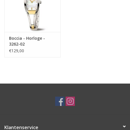
Boccia - Horloge -
3262-02
€129,00
Klantenservice