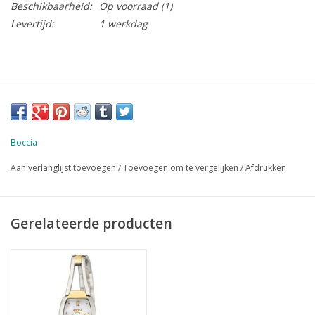
Beschikbaarheid:
Op voorraad
(1)
Levertijd:
1 werkdag
Boccia
Aan verlanglijst toevoegen
/
Toevoegen om te vergelijken
/
Afdrukken
Gerelateerde producten