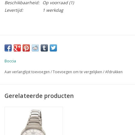
Beschikbaarheid:
Op voorraad
(1)
Levertijd:
1 werkdag
Boccia
Aan verlanglijst toevoegen
/
Toevoegen om te vergelijken
/
Afdrukken
Gerelateerde producten