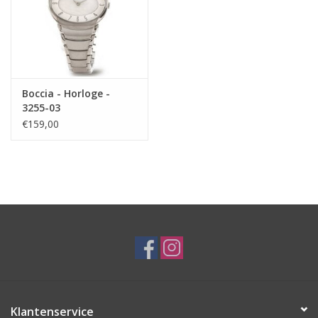
Boccia - Horloge -
3255-03
€159,00
Klantenservice