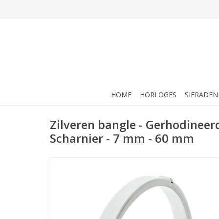
HOME
HORLOGES
SIERADEN
Zilveren bangle - Gerhodineerd
Scharnier - 7 mm - 60 mm