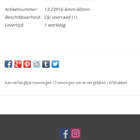
Artikelnummer:
13.23916-6mm-60mm
Beschikbaarheid:
Op voorraad
(1)
Levertijd:
1 werkdag
Aan verlanglijst toevoegen
/
Toevoegen om te vergelijken
/
Afdrukken