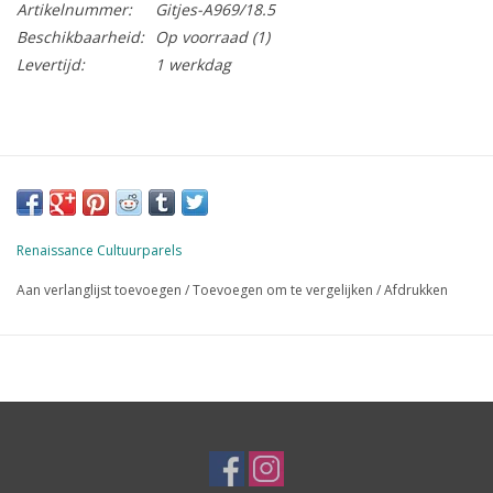
Artikelnummer:
Gitjes-A969/18.5
Beschikbaarheid:
Op voorraad
(1)
Levertijd:
1 werkdag
Renaissance Cultuurparels
Aan verlanglijst toevoegen
/
Toevoegen om te vergelijken
/
Afdrukken