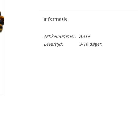
Informatie
Artikelnummer:
AB19
Levertijd:
9-10 dagen